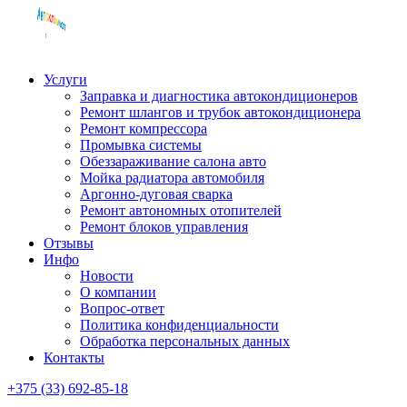
Услуги
Заправка и диагностика автокондиционеров
Ремонт шлангов и трубок автокондиционера
Ремонт компрессора
Промывка системы
Обеззараживание салона авто
Мойка радиатора автомобиля
Аргонно-дуговая сварка
Ремонт автономных отопителей
Ремонт блоков управления
Отзывы
Инфо
Новости
О компании
Вопрос-ответ
Политика конфиденциальности
Обработка персональных данных
Контакты
+375 (33) 692-85-18