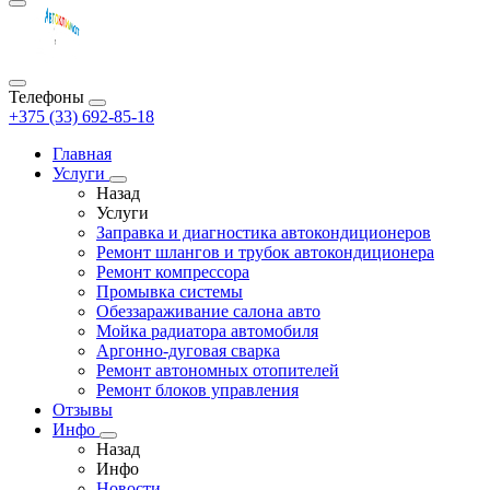
Телефоны
+375 (33) 692-85-18
Главная
Услуги
Назад
Услуги
Заправка и диагностика автокондиционеров
Ремонт шлангов и трубок автокондиционера
Ремонт компрессора
Промывка системы
Обеззараживание салона авто
Мойка радиатора автомобиля
Аргонно-дуговая сварка
Ремонт автономных отопителей
Ремонт блоков управления
Отзывы
Инфо
Назад
Инфо
Новости