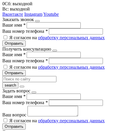
0Сб: выходной
Вс: выходной
Вконтакте
Instagram
Youtube
Заказать звонок
Ваше имя
*
Ваш номер телефона
*
Я согласен на
обработку персональных данных
Отправить
Получить консультацию
Ваше имя
*
Ваш номер телефона
*
Я согласен на
обработку персональных данных
Отправить
Задать вопрос
Ваше имя
*
Ваш номер телефона
*
Ваш вопрос
Я согласен на
обработку персональных данных
Отправить