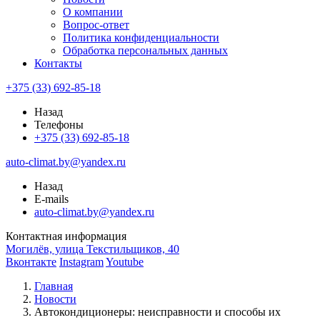
О компании
Вопрос-ответ
Политика конфиденциальности
Обработка персональных данных
Контакты
+375 (33) 692-85-18
Назад
Телефоны
+375 (33) 692-85-18
auto-climat.by@yandex.ru
Назад
E-mails
auto-climat.by@yandex.ru
Контактная информация
Могилёв, улица Текстильщиков, 40
Вконтакте
Instagram
Youtube
Главная
Новости
Автокондиционеры: неисправности и способы их