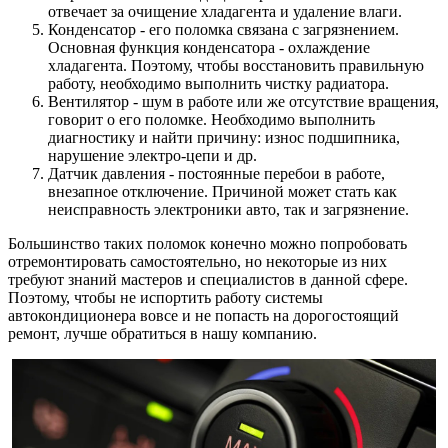
отвечает за очищение хладагента и удаление влаги.
Конденсатор - его поломка связана с загрязнением.
Основная функция конденсатора - охлаждение
хладагента. Поэтому, чтобы восстановить правильную
работу, необходимо выполнить чистку радиатора.
Вентилятор - шум в работе или же отсутствие вращения,
говорит о его поломке. Необходимо выполнить
диагностику и найти причину: износ подшипника,
нарушение электро-цепи и др.
Датчик давления - постоянные перебои в работе,
внезапное отключение. Причиной может стать как
неисправность электроники авто, так и загрязнение.
Большинство таких поломок конечно можно попробовать
отремонтировать самостоятельно, но некоторые из них
требуют знаний мастеров и специалистов в данной сфере.
Поэтому, чтобы не испортить работу системы
автокондиционера вовсе и не попасть на дорогостоящий
ремонт, лучше обратиться в нашу компанию.