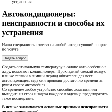
устранения
Автокондиционеры:
неисправности и способы их
устранения
Наши специалисты ответят на любой интересующий вопрос
по услуге
Задать вопрос
Создать оптимальную температуру в салоне авто особенно в
жару, помогают кондиционеры. Прохладный свежий воздух
или же теплый в зимний период обязателен для всех
автовладельцев, ведь они проводят достаточно времени за
рулем своего автомобиля.
Со временем любое устройство способно ломаться или
выходить из строя и задача каждого владельца предотвратить
такое последствие.
В чем же заключаются основные признаки неисправности
автокондиционера?