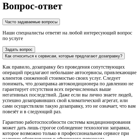
Вопрос-ответ
Часто задаваемые вопросы
Наши специалисты ответят на любой интересующий вопрос
по услуге
Задать вопрос
Как относиться к сервисам, которые предлагают дозаправку?
Как правило, дозаправку без проведения сопутствующих
операций предлагают небольшие автосервисы, привлекающие
клиентов сниженной стоимостью своих услуг. Следует
понимать, что дозаправка автокондиционера по давлению не
гарантирует отсутствия всех перечисленных выше
негативных последствий. Даже если вы лично знаете людей,
успешно дозаправивших свой климатический агрегат, или
сами осуществляли такую дозаправку, это не означает, что вам
повезёт и в следующий раз.
Гарантию работоспособности системы кондиционирования
может дать лишь строгое соблюдение технологии заправки,
которое возможно только в профессиональном сервисе при
наличии оборудования и обученного персонала.