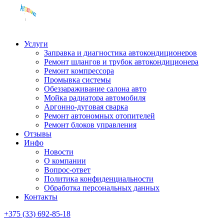
Услуги
Заправка и диагностика автокондиционеров
Ремонт шлангов и трубок автокондиционера
Ремонт компрессора
Промывка системы
Обеззараживание салона авто
Мойка радиатора автомобиля
Аргонно-дуговая сварка
Ремонт автономных отопителей
Ремонт блоков управления
Отзывы
Инфо
Новости
О компании
Вопрос-ответ
Политика конфиденциальности
Обработка персональных данных
Контакты
+375 (33) 692-85-18