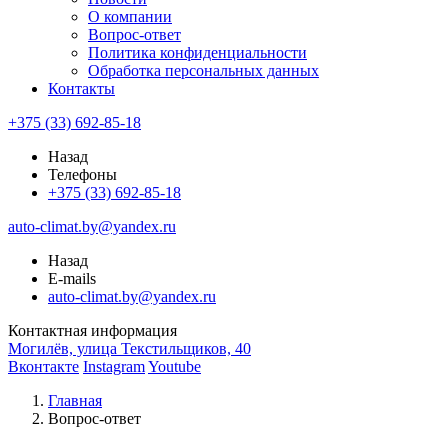
О компании
Вопрос-ответ
Политика конфиденциальности
Обработка персональных данных
Контакты
+375 (33) 692-85-18
Назад
Телефоны
+375 (33) 692-85-18
auto-climat.by@yandex.ru
Назад
E-mails
auto-climat.by@yandex.ru
Контактная информация
Могилёв, улица Текстильщиков, 40
Вконтакте
Instagram
Youtube
Главная
Вопрос-ответ