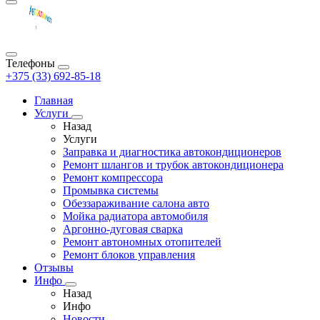
Телефоны
+375 (33) 692-85-18
Главная
Услуги
Назад
Услуги
Заправка и диагностика автокондиционеров
Ремонт шлангов и трубок автокондиционера
Ремонт компрессора
Промывка системы
Обеззараживание салона авто
Мойка радиатора автомобиля
Аргонно-дуговая сварка
Ремонт автономных отопителей
Ремонт блоков управления
Отзывы
Инфо
Назад
Инфо
Новости