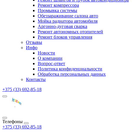
Ремонт компрессора
Промывка системы
Обеззараживание салона авто
Мойка радиатора автомобиля
Аргонно-дуговая сварка
Ремонт автономных отопителей
Ремонт блоков управления
Отзывы
Инфо
Новости
О компании
Вопрос-ответ
Политика конфиденциальности
Обработка персональных данных
Контакты
+375 (33) 692-85-18
Телефоны
+375 (33) 692-85-18