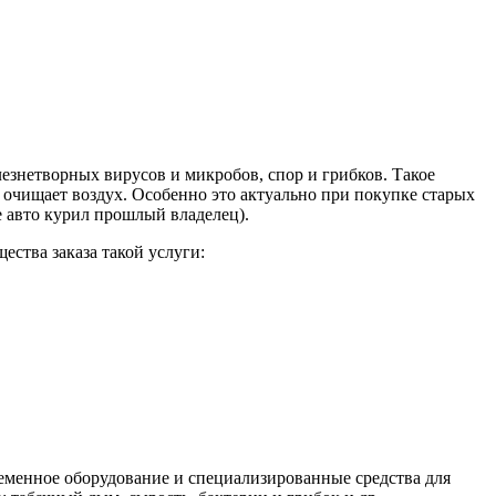
езнетворных вирусов и микробов, спор и грибков. Такое
 очищает воздух. Особенно это актуально при покупке старых
е авто курил прошлый владелец).
ства заказа такой услуги:
еменное оборудование и специализированные средства для