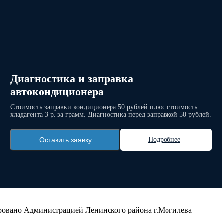
Диагностика и заправка
автокондиционера
Стоимость заправки кондиционера 50 рублей плюс стоимость
хладагента 3 р. за грамм. Диагностика перед заправкой 50 рублей.
Оставить заявку
Подробнее
рировано Администрацией Ленинского района г.Могилева