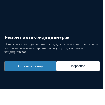
Ремонт автокондиционеров
Наша компания, одна из немногих, длительное время занимается
на профессиональном уровне такой услугой, как ремонт
кондиционеров.
Оставить заявку
Подробнее