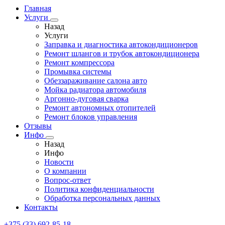
Главная
Услуги
Назад
Услуги
Заправка и диагностика автокондиционеров
Ремонт шлангов и трубок автокондиционера
Ремонт компрессора
Промывка системы
Обеззараживание салона авто
Мойка радиатора автомобиля
Аргонно-дуговая сварка
Ремонт автономных отопителей
Ремонт блоков управления
Отзывы
Инфо
Назад
Инфо
Новости
О компании
Вопрос-ответ
Политика конфиденциальности
Обработка персональных данных
Контакты
+375 (33) 692-85-18