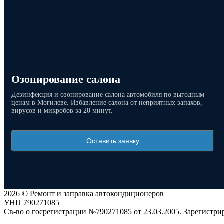
Озонирование салона
Дезинфекция и озонирование салона автомобиля по выгодным
ценам в Могилеве. Избавление салона от неприятных запахов,
вирусов и микробов за 20 минут.
Оставить заявку
2026 © Ремонт и заправка автокондиционеров
УНП 790271085
Св-во о госрегистрации №790271085 от 23.03.2005. Зарегист